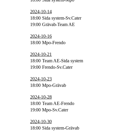
2024-10-14
18:00
Sida system-Sv.Cater
19:00
Grävab-Team AE
2024-10-16
18:00
Mpo-Frendo
2024-10-21
18:00
Team AE-Sida system
19:00
Frendo-Sv.Cater
2024-10-23
18:00
Mpo-Grävab
2024-10-28
18:00
Team AE-Frendo
19:00
Mpo-Sv.Cater
2024-10-30
18:00
Sida system-Grävab