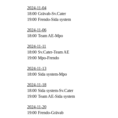
2024-11-04
18:00
Grävab-Sv.Cater
19:00
Frendo-Sida system
2024-11-06
18:00
Team AE-Mpo
2024-11-11
18:00
Sv.Cater-Team AE
19:00
Mpo-Frendo
2024-11-13
18:00
Sida system-Mpo
2024-11-18
18:00
Sida system-Sv.Cater
19:00
Team AE-Sida system
2024-11-20
19:00
Frendo-Grävab