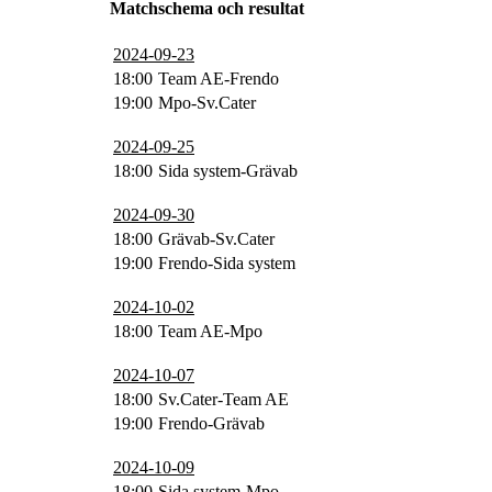
Matchschema och resultat
2024-09-23
18:00
Team AE-Frendo
19:00
Mpo-Sv.Cater
2024-09-25
18:00
Sida system-Grävab
2024-09-30
18:00
Grävab-Sv.Cater
19:00
Frendo-Sida system
2024-10-02
18:00
Team AE-Mpo
2024-10-07
18:00
Sv.Cater-Team AE
19:00
Frendo-Grävab
2024-10-09
18:00
Sida system-Mpo