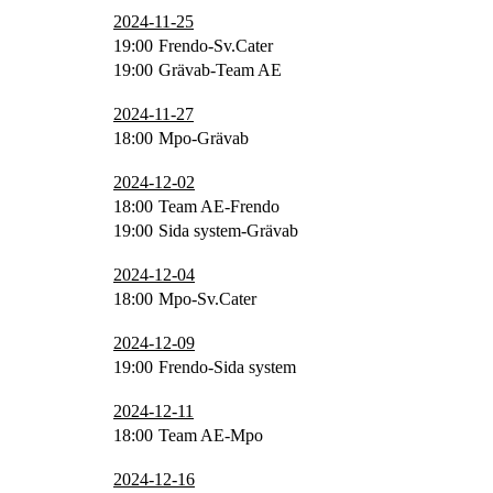
2024-11-25
19:00
Frendo-Sv.Cater
19:00
Grävab-Team AE
2024-11-27
18:00
Mpo-Grävab
2024-12-02
18:00
Team AE-Frendo
19:00
Sida system-Grävab
2024-12-04
18:00
Mpo-Sv.Cater
2024-12-09
19:00
Frendo-Sida system
2024-12-11
18:00
Team AE-Mpo
2024-12-16