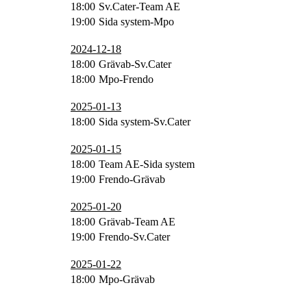
18:00
Sv.Cater-Team AE
19:00
Sida system-Mpo
2024-12-18
18:00
Grävab-Sv.Cater
18:00
Mpo-Frendo
2025-01-13
18:00
Sida system-Sv.Cater
2025-01-15
18:00
Team AE-Sida system
19:00
Frendo-Grävab
2025-01-20
18:00
Grävab-Team AE
19:00
Frendo-Sv.Cater
2025-01-22
18:00
Mpo-Grävab