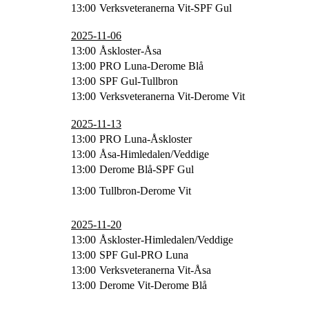
13:00
Verksveteranerna Vit-SPF Gul
2025-11-06
13:00
Åskloster-Åsa
13:00
PRO Luna-Derome Blå
13:00
SPF Gul-Tullbron
13:00
Verksveteranerna Vit-Derome Vit
2025-11-13
13:00
PRO Luna-Åskloster
13:00
Åsa-Himledalen/Veddige
13:00
Derome Blå-SPF Gul
13:00
Tullbron-Derome Vit
2025-11-20
13:00
Åskloster-Himledalen/Veddige
13:00
SPF Gul-PRO Luna
13:00
Verksveteranerna Vit-Åsa
13:00
Derome Vit-Derome Blå